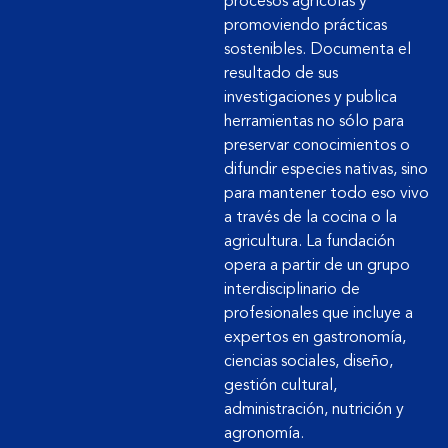
procesos agrícolas y
promoviendo prácticas
sostenibles. Documenta el
resultado de sus
investigaciones y publica
herramientas no sólo para
preservar conocimientos o
difundir especies nativas, sino
para mantener todo eso vivo
a través de la cocina o la
agricultura. La fundación
opera a partir de un grupo
interdisciplinario de
profesionales que incluye a
expertos en gastronomía,
ciencias sociales, diseño,
gestión cultural,
administración, nutrición y
agronomía.