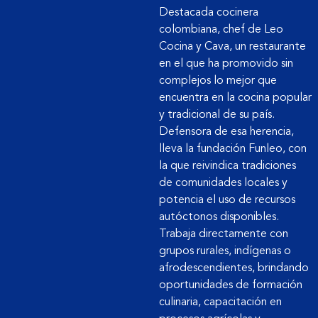
Destacada cocinera
colombiana, chef de Leo
Cocina y Cava, un restaurante
en el que ha promovido sin
complejos lo mejor que
encuentra en la cocina popular
y tradicional de su país.
Defensora de esa herencia,
lleva la fundación Funleo, con
la que reivindica tradiciones
de comunidades locales y
potencia el uso de recursos
autóctonos disponibles.
Trabaja directamente con
grupos rurales, indígenas o
afrodescendientes, brindando
oportunidades de formación
culinaria, capacitación en