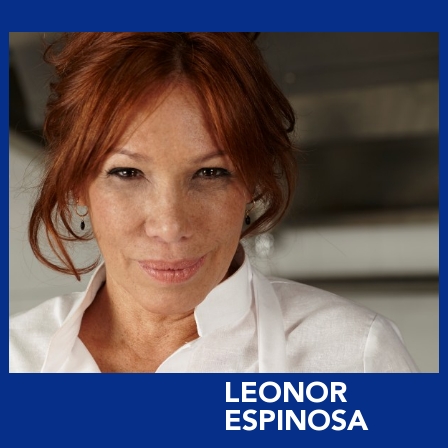
LEONOR
ESPINOSA