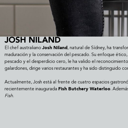
JOSH NILAND
El chef australiano
Josh Niland
, natural de Sídney, ha trans
maduración y la conservación del pescado. Su enfoque ético, 
pescado y el desperdicio cero, le ha valido el reconocimiento
galardones, dirige varios restaurantes y ha sido distinguido c
Actualmente, Josh está al frente de cuatro espacios gastron
recientemente inaugurada
Fish Butchery Waterloo
. Además
Fish
.